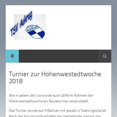
Suche
Turnier zur Hohenwestedtwoche
2018
Wie in jedem Jahr, so wurde auch 2018 im Rahmen der
Hohenwestedtwoche ein Bouleturnier veranstaltet.
Das Turnier wurde auf 5 Bahnen mit jeweils 4 Teams gestartet.
Nach der Hauptrunde erfolgte das Viertelfinale, danach das