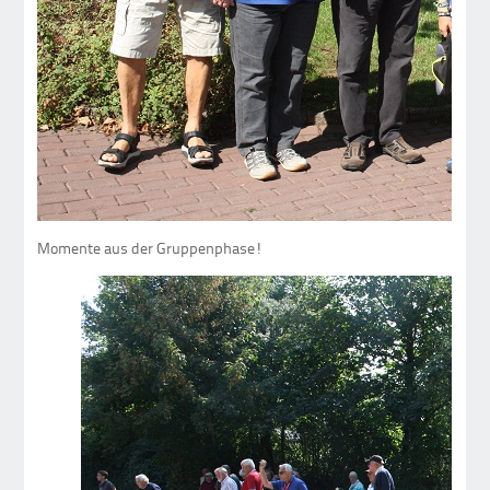
Momente aus der Gruppenphase!