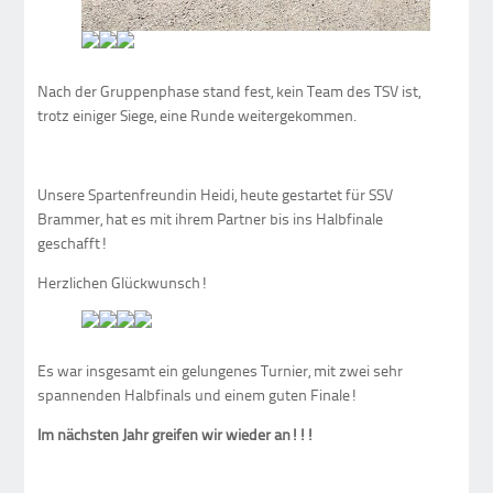
Nach der Gruppenphase stand fest, kein Team des TSV ist,
trotz einiger Siege, eine Runde weitergekommen.
Unsere Spartenfreundin Heidi, heute gestartet für SSV
Brammer, hat es mit ihrem Partner bis ins Halbfinale
geschafft!
Herzlichen Glückwunsch!
Es war insgesamt ein gelungenes Turnier, mit zwei sehr
spannenden Halbfinals und einem guten Finale!
Im nächsten Jahr greifen wir wieder an!!!