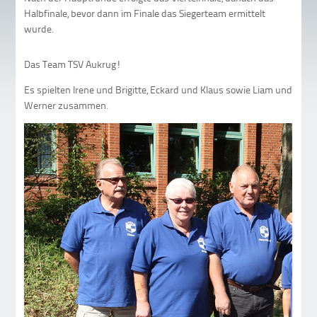
Halbfinale, bevor dann im Finale das Siegerteam ermittelt
wurde.
Das Team TSV Aukrug!
Es spielten Irene und Brigitte, Eckard und Klaus sowie Liam und
Werner zusammen.