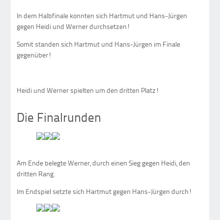
In dem Halbfinale konnten sich Hartmut und Hans-Jürgen
gegen Heidi und Werner durchsetzen!
Somit standen sich Hartmut und Hans-Jürgen im Finale
gegenüber!
Heidi und Werner spielten um den dritten Platz!
Die Finalrunden
Am Ende belegte Werner, durch einen Sieg gegen Heidi, den
dritten Rang.
Im Endspiel setzte sich Hartmut gegen Hans-Jürgen durch!