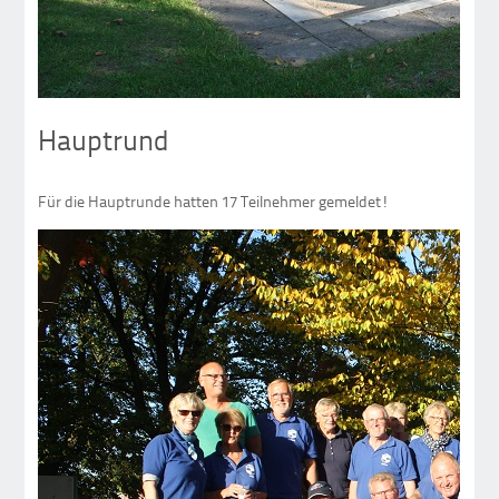
Hauptrund
Für die Hauptrunde hatten 17 Teilnehmer gemeldet!