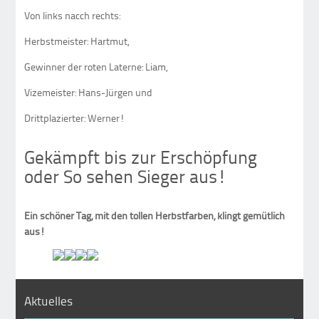
Von links nacch rechts:
Herbstmeister: Hartmut,
Gewinner der roten Laterne: Liam,
Vizemeister: Hans-Jürgen und
Drittplazierter: Werner!
Gekämpft bis zur Erschöpfung
oder So sehen Sieger aus!
Ein schöner Tag, mit den tollen Herbstfarben, klingt gemütlich
aus!
Aktuelles