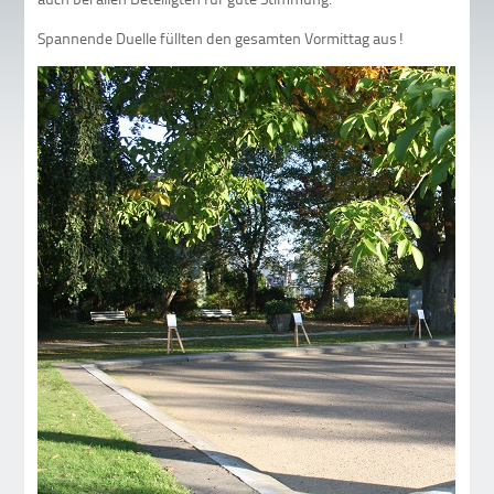
Spannende Duelle füllten den gesamten Vormittag aus!