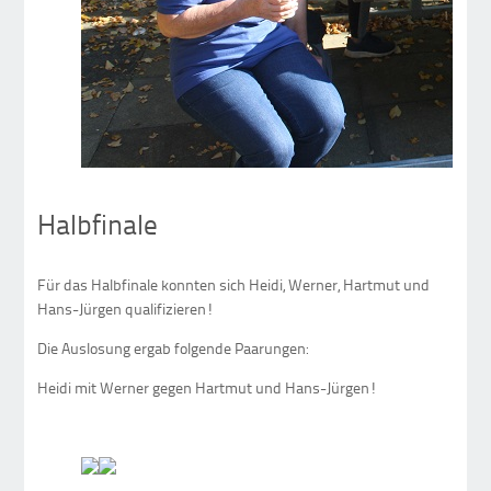
Halbfinale
Für das Halbfinale konnten sich Heidi, Werner, Hartmut und
Hans-Jürgen qualifizieren!
Die Auslosung ergab folgende Paarungen:
Heidi mit Werner gegen Hartmut und Hans-Jürgen!