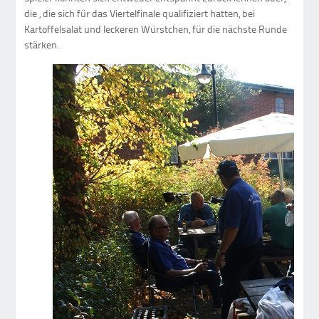
die , die sich für das Viertelfinale qualifiziert hatten, bei
Kartoffelsalat und leckeren Würstchen, für die nächste Runde
stärken.