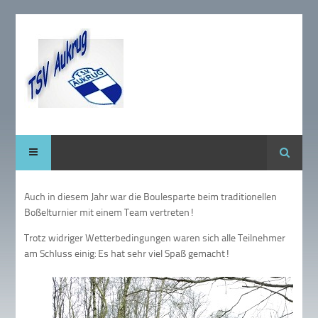
Suche
Auch in diesem Jahr war die Boulesparte beim traditionellen
Boßelturnier mit einem Team vertreten!
Trotz widriger Wetterbedingungen waren sich alle Teilnehmer
am Schluss einig: Es hat sehr viel Spaß gemacht!