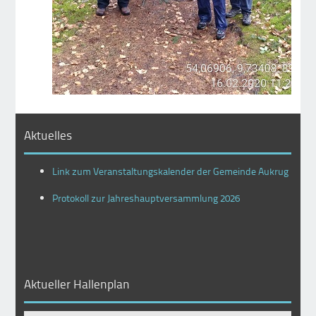
Aktuelles
Link zum Veranstaltungskalender der Gemeinde Aukrug
Protokoll zur Jahreshauptversammlung 2026
Aktueller Hallenplan