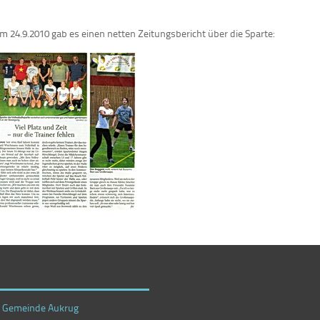
m 24.9.2010 gab es einen netten Zeitungsbericht über die Sparte:
r Gemeinde Aukrug